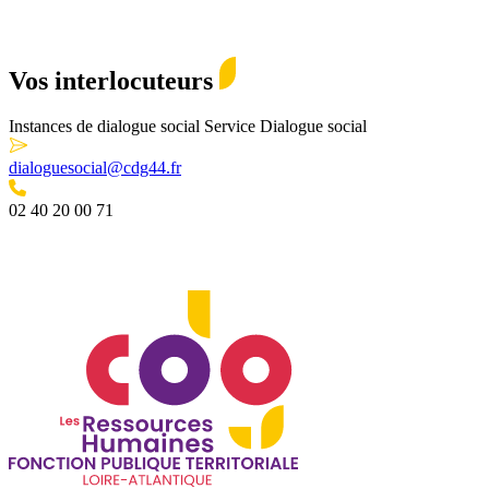
Vos interlocuteurs
Instances de dialogue social
Service Dialogue social
dialoguesocial@cdg44.fr
02 40 20 00 71