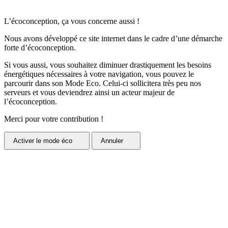
L’écoconception, ça vous concerne aussi !
Nous avons développé ce site internet dans le cadre d’une démarche
forte d’écoconception.
Si vous aussi, vous souhaitez diminuer drastiquement les besoins
énergétiques nécessaires à votre navigation, vous pouvez le
parcourir dans son Mode Eco. Celui-ci sollicitera très peu nos
serveurs et vous deviendrez ainsi un acteur majeur de
l’écoconception.
Merci pour votre contribution !
Activer
le mode éco
Annuler