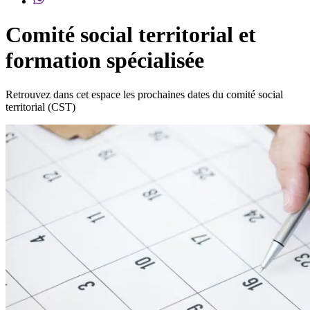
Comité social territorial et
formation spécialisée
Retrouvez dans cet espace les prochaines dates du comité social
territorial (CST)