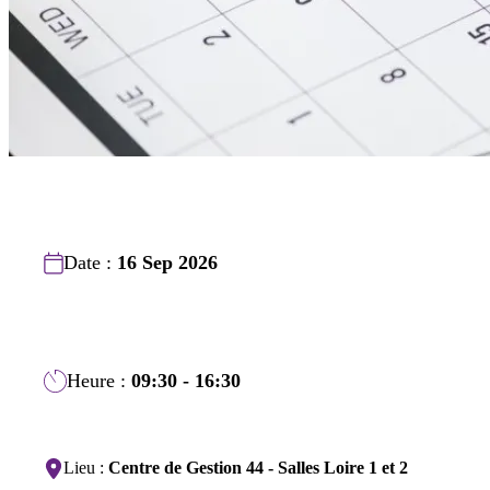
Date :
16 Sep 2026
Heure :
09:30 - 16:30
Lieu :
Centre de Gestion 44 - Salles Loire 1 et 2