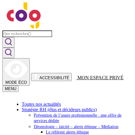
MON ESPACE PRIVÉ
ACCESSIBILITÉ
MODE ÉCO
MENU
Toutes nos actualités
Stratégie RH (élus et décideurs publics)
Prévention de l’usure professionnelle : une offre de
services dédiée
Déontologie – laïcité – alerte éthique – Médiation
Le référent alerte éthique