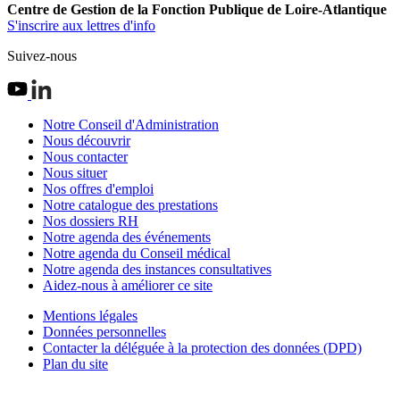
Centre de Gestion de la Fonction Publique de Loire-Atlantique
S'inscrire aux lettres d'info
Suivez-nous
Notre Conseil d'Administration
Nous découvrir
Nous contacter
Nous situer
Nos offres d'emploi
Notre catalogue des prestations
Nos dossiers RH
Notre agenda des événements
Notre agenda du Conseil médical
Notre agenda des instances consultatives
Aidez-nous à améliorer ce site
Mentions légales
Données personnelles
Contacter la déléguée à la protection des données (DPD)
Plan du site