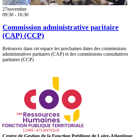
27
novembre
09:30 - 16:30
Commission administrative paritaire
(CAP) (CCP)
Retrouvez dans cet espace les prochaines dates des commissions
administratives paritaires (CAP) et des commissions consultatives
paritaires (CCP)
Centre de Gestion de la Fonction Publique de Loire-Atlantique