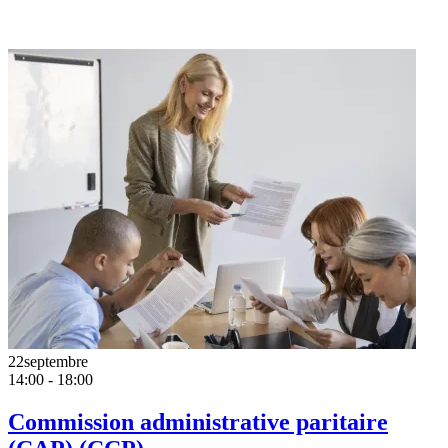
22
septembre
14:00 - 18:00
Commission administrative paritaire