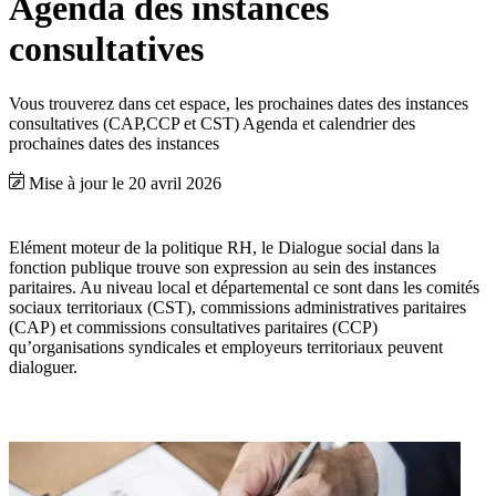
Agenda des instances
consultatives
Vous trouverez dans cet espace, les prochaines dates des instances
consultatives (CAP,CCP et CST) Agenda et calendrier des
prochaines dates des instances
Mise à jour le 20 avril 2026
Elément moteur de la politique RH, le Dialogue social dans la
fonction publique trouve son expression au sein des instances
paritaires. Au niveau local et départemental ce sont dans les comités
sociaux territoriaux (CST), commissions administratives paritaires
(CAP) et commissions consultatives paritaires (CCP)
qu’organisations syndicales et employeurs territoriaux peuvent
dialoguer.