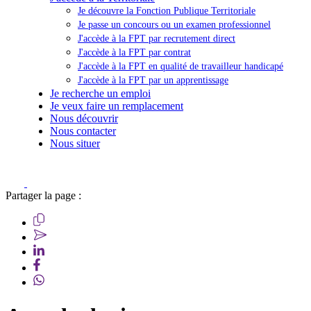
Je découvre la Fonction Publique Territoriale
Je passe un concours ou un examen professionnel
J'accède à la FPT par recrutement direct
J'accède à la FPT par contrat
J'accède à la FPT en qualité de travailleur handicapé
J'accède à la FPT par un apprentissage
Je recherche un emploi
Je veux faire un remplacement
Nous découvrir
Nous contacter
Nous situer
Partager la page :