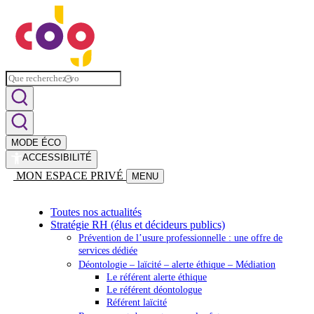
MODE ÉCO
ACCESSIBILITÉ
MON ESPACE PRIVÉ
MENU
Toutes nos actualités
Stratégie RH (élus et décideurs publics)
Prévention de l’usure professionnelle : une offre de
services dédiée
Déontologie – laïcité – alerte éthique – Médiation
Le référent alerte éthique
Le référent déontologue
Référent laïcité