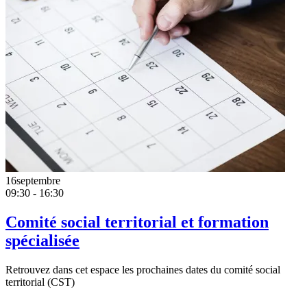
16
septembre
09:30 - 16:30
Comité social territorial et formation
spécialisée
Retrouvez dans cet espace les prochaines dates du comité social
territorial (CST)