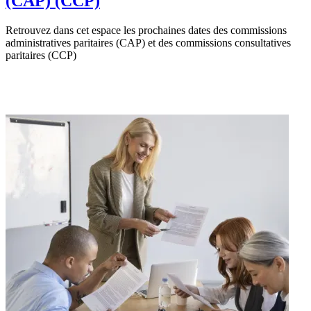
(CAP) (CCP)
Retrouvez dans cet espace les prochaines dates des commissions
administratives paritaires (CAP) et des commissions consultatives
paritaires (CCP)