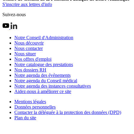
S'inscrire aux lettres d'info
Suivez-nous
Notre Conseil d'Administration
Nous découvrir
Nous contacter
Nous situer
Nos offres d'emploi
Notre catalogue des prestations
Nos dossiers RH
Notre agenda des événements
Notre agenda du Conseil médical
Notre agenda des instances consultatives
Aidez-nous à améliorer ce site
Mentions légales
Données personnelles
Contacter la déléguée à la protection des données (DPD)
Plan du site