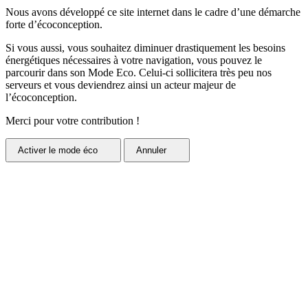
Nous avons développé ce site internet dans le cadre d’une démarche
forte d’écoconception.
Si vous aussi, vous souhaitez diminuer drastiquement les besoins
énergétiques nécessaires à votre navigation, vous pouvez le
parcourir dans son Mode Eco. Celui-ci sollicitera très peu nos
serveurs et vous deviendrez ainsi un acteur majeur de
l’écoconception.
Merci pour votre contribution !
Activer
le mode éco
Annuler