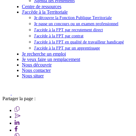
Agenda des événements
Centre de ressources
J'accède à la Territoriale
Je découvre la Fonction Publique Territoriale
Je passe un concours ou un examen professionnel
J'accède à la FPT par recrutement direct
J'accède à la FPT par contrat
J'accède à la FPT en qualité de travailleur handicapé
J'accède à la FPT par un apprentissage
Je recherche un emploi
Je veux faire un remplacement
Nous découvrir
Nous contacter
Nous situer
Partager la page :