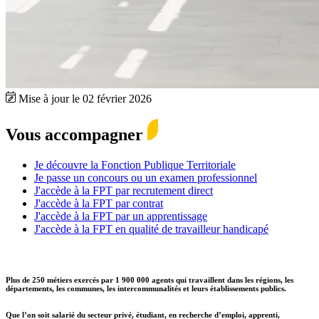
Mise à jour le 02 février 2026
Vous accompagner
Je découvre la Fonction Publique Territoriale
Je passe un concours ou un examen professionnel
J'accède à la FPT par recrutement direct
J'accède à la FPT par contrat
J'accède à la FPT par un apprentissage
J'accède à la FPT en qualité de travailleur handicapé
Plus de
250 métiers exercés par 1 900 000 agents
qui travaillent dans les régions, les
départements, les communes, les intercommunalités et leurs établissements publics.
Que l’on soit salarié du secteur privé, étudiant, en recherche d’emploi, apprenti,