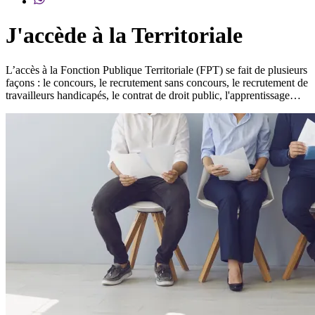
J'accède à la Territoriale
L’accès à la Fonction Publique Territoriale (FPT) se fait de plusieurs
façons : le concours, le recrutement sans concours, le recrutement de
travailleurs handicapés, le contrat de droit public, l'apprentissage…