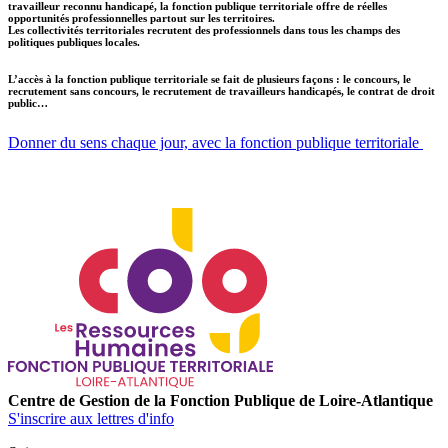
travailleur reconnu handicapé, la fonction publique territoriale offre de réelles
opportunités professionnelles partout sur les territoires.
Les collectivités territoriales recrutent des professionnels dans tous les champs des
politiques publiques locales.
L’accès à la fonction publique territoriale se fait de plusieurs façons : le concours, le
recrutement sans concours, le recrutement de travailleurs handicapés, le contrat de droit
public…
Donner du sens chaque jour, avec la fonction publique territoriale
Centre de Gestion de la Fonction Publique de Loire-Atlantique
S'inscrire aux lettres d'info