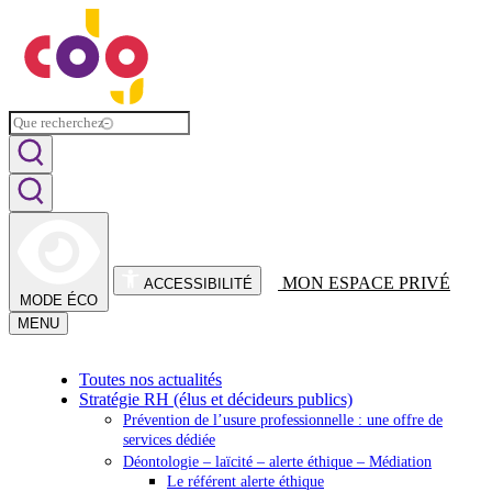
MON ESPACE PRIVÉ
ACCESSIBILITÉ
MODE ÉCO
MENU
Toutes nos actualités
Stratégie RH (élus et décideurs publics)
Prévention de l’usure professionnelle : une offre de
services dédiée
Déontologie – laïcité – alerte éthique – Médiation
Le référent alerte éthique