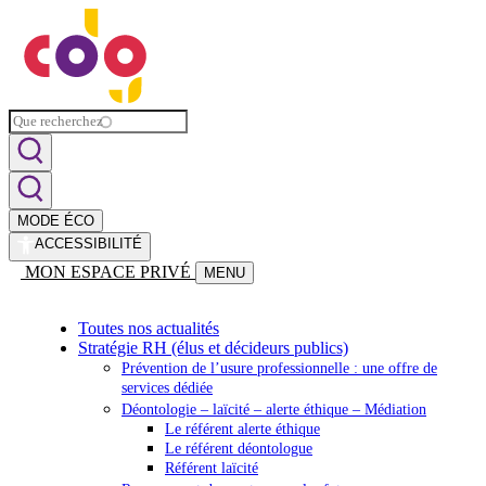
MODE ÉCO
ACCESSIBILITÉ
MON ESPACE PRIVÉ
MENU
Toutes nos actualités
Stratégie RH (élus et décideurs publics)
Prévention de l’usure professionnelle : une offre de
services dédiée
Déontologie – laïcité – alerte éthique – Médiation
Le référent alerte éthique
Le référent déontologue
Référent laïcité