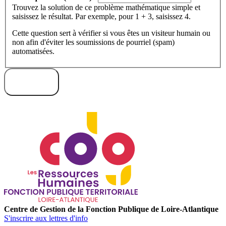
Trouvez la solution de ce problème mathématique simple et
saisissez le résultat. Par exemple, pour 1 + 3, saisissez 4.
Cette question sert à vérifier si vous êtes un visiteur humain ou
non afin d'éviter les soumissions de pourriel (spam)
automatisées.
S'inscrire
Centre de Gestion de la Fonction Publique de Loire-Atlantique
S'inscrire aux lettres d'info