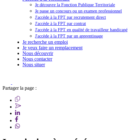
Je découvre la Fonction Publique Territoriale
Je passe un concours ou un examen professionnel
J'accède à la FPT par recrutement direct
J'accède à la FPT par contrat
J'accède à la FPT en qualité de travailleur handicapé
J'accède à la FPT par un apprentissage
Je recherche un emploi
Je veux faire un remplacement
Nous découvrir
Nous contacter
Nous situer
Partager la page :