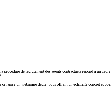
, la procédure de recrutement des agents contractuels répond à un cadre j
 ?
organise un webinaire dédié, vous offrant un éclairage concret et opéra