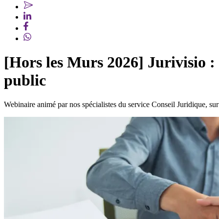
[Hors les Murs 2026] Jurivisio :
public
Webinaire animé par nos spécialistes du service Conseil Juridique, sur 