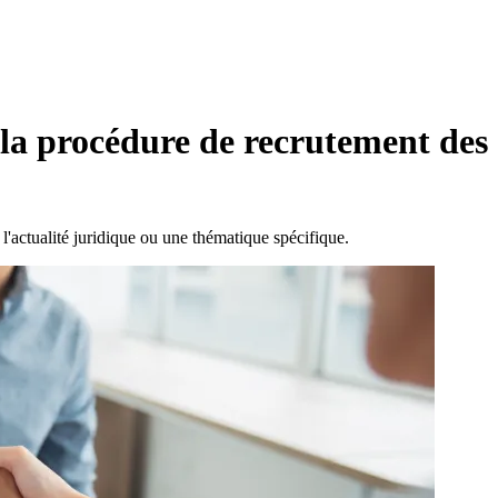
 la procédure de recrutement des 
l'actualité juridique ou une thématique spécifique.