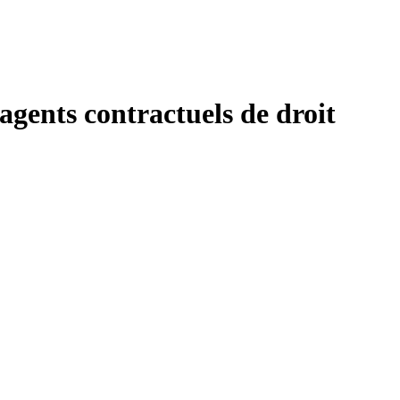
agents contractuels de droit