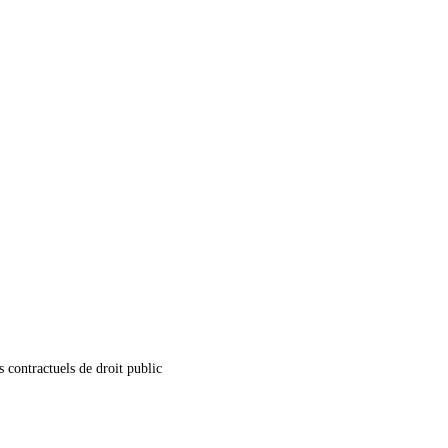
 contractuels de droit public