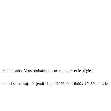
uridique strict. Vous souhaitez mieux en maitriser les règles,
tionnel sur ce sujet, le jeudi 11 juin 2026, de 14h00 à 15h30, dans le