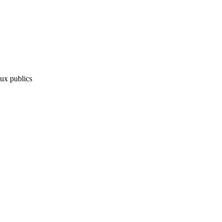
aux publics